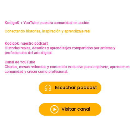
KodigoK + YouTube: nuestra comunidad en acción
Conectando historias, inspiración y aprendizaje real
Kodigok, nuestro pódcast
Historias reales, desafíos y aprendizajes compartidos por artistas y
profesionales del arte digital.
Canal de YouTube
Charlas, mesas redondas y contenido exclusivo para inspirarte, aprender en
comunidad y crecer como profesional.
Escuchar podcast
Visitar canal